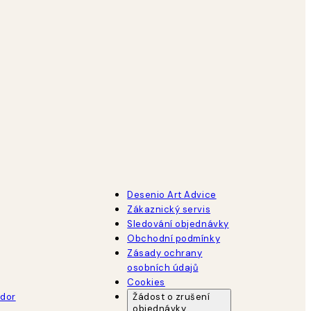
Desenio Art Advice
Zákaznický servis
Sledování objednávky
Obchodní podmínky
Zásady ochrany
osobních údajů
Cookies
dor
Žádost o zrušení
objednávky