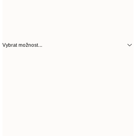
Vybrat možnost...