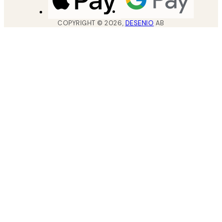
COPYRIGHT ©
2026
,
DESENIO
AB