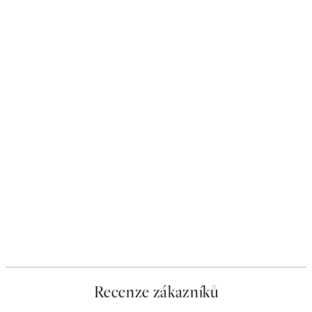
Recenze zákazníků