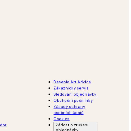
Desenio Art Advice
Zákaznický servis
Sledování objednávky
Obchodní podmínky
Zásady ochrany
osobních údajů
Cookies
dor
Žádost o zrušení
objednávky