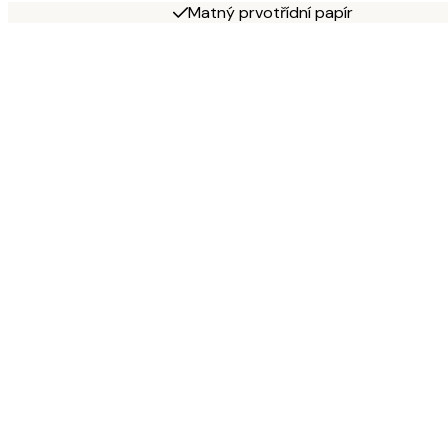
Matný prvotřídní papír