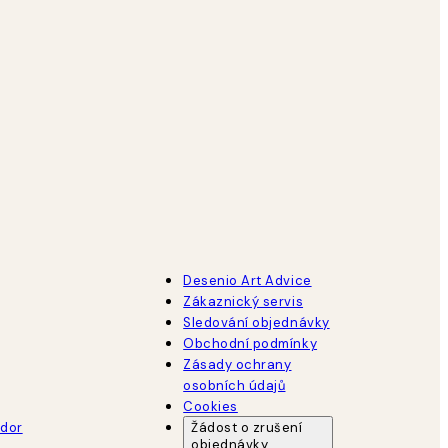
Desenio Art Advice
Zákaznický servis
Sledování objednávky
Obchodní podmínky
Zásady ochrany
osobních údajů
Cookies
dor
Žádost o zrušení
objednávky