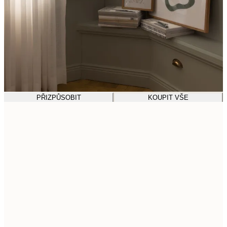
PŘIZPŮSOBIT
KOUPIT VŠE