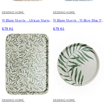
DESENIO HOME
DESENIO HOME
William Morris - African Marigold Podnos
William Morris - Willow Blue Podnos
679 Kč
679 Kč
DESENIO HOME
DESENIO HOME