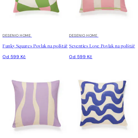
DESENIO HOME
DESENIO HOME
Funky Squares Povlak na polštář
Seventies Love Povlak na polštář
Od 599 Kč
Od 599 Kč