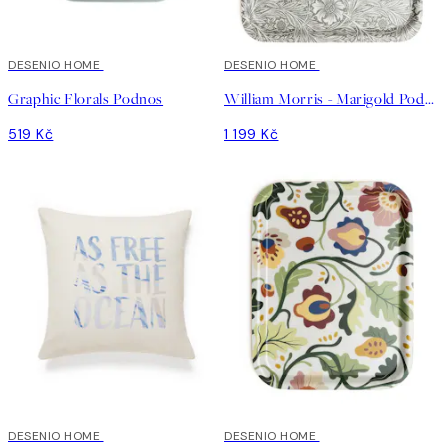
DESENIO HOME
DESENIO HOME
Graphic Florals Podnos
William Morris - Marigold Podnos
519 Kč
1 199 Kč
DESENIO HOME
DESENIO HOME