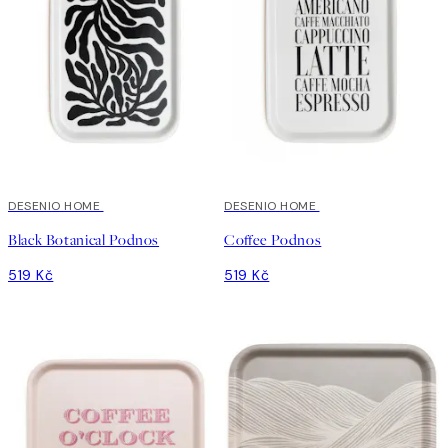
DESENIO HOME
DESENIO HOME
Black Botanical Podnos
Coffee Podnos
519 Kč
519 Kč