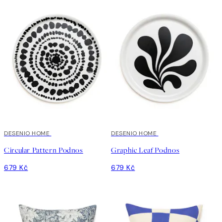
DESENIO HOME
DESENIO HOME
Circular Pattern Podnos
Graphic Leaf Podnos
679 Kč
679 Kč