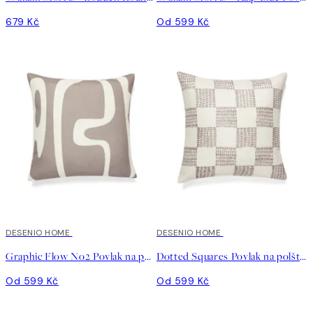
679 Kč
Od 599 Kč
DESENIO HOME
DESENIO HOME
Graphic Flow No2 Povlak na polštář
Dotted Squares Povlak na polštář
Od 599 Kč
Od 599 Kč