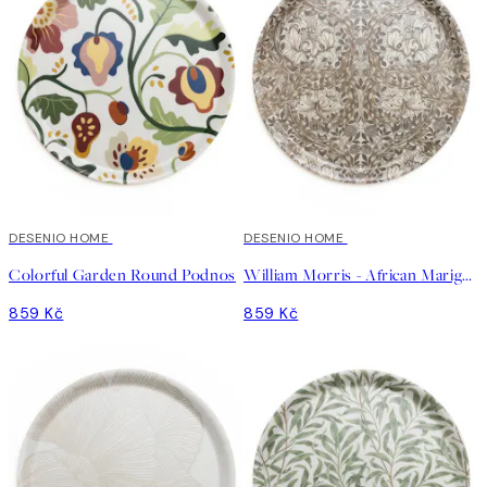
DESENIO HOME
DESENIO HOME
Colorful Garden Round Podnos
William Morris - African Marigold Round Podnos
859 Kč
859 Kč