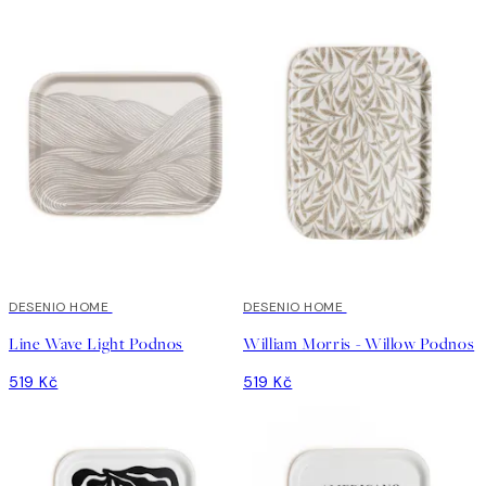
DESENIO HOME
DESENIO HOME
Line Wave Light Podnos
William Morris - Willow Podnos
519 Kč
519 Kč