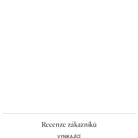
Recenze zákazníků
VYNIKAJÍCÍ