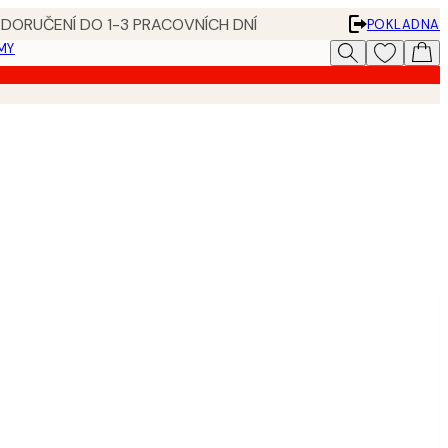
 DORUČENÍ DO 1-3 PRACOVNÍCH DNÍ
POKLADNA
MY