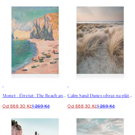
30%*
30%*
Monet - Étretat- The Beach and the Falaise d'Amont obraz na plátně
Calm Sand Dunes obraz na plátně
Od 888,30 Kč
1 269 Kč
Od 888,30 Kč
1 269 Kč