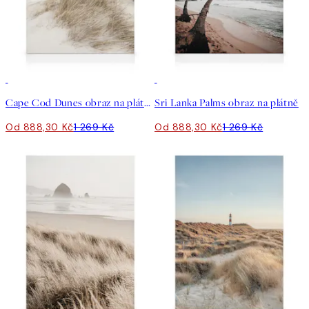
30%*
30%*
Cape Cod Dunes obraz na plátně
Sri Lanka Palms obraz na plátně
Od 888,30 Kč
1 269 Kč
Od 888,30 Kč
1 269 Kč