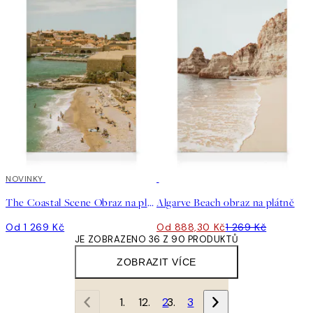
NOVINKY
30%*
The Coastal Scene Obraz na plátně
Algarve Beach obraz na plátně
Od 1 269 Kč
Od 888,30 Kč
1 269 Kč
JE ZOBRAZENO 36 Z 90 PRODUKTŮ
ZOBRAZIT VÍCE
1
2
3