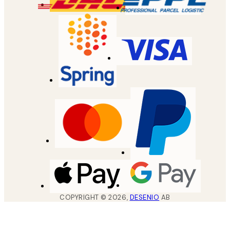
COPYRIGHT ©
2026
,
DESENIO
AB