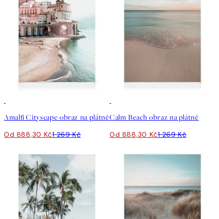
30%*
30%*
Amalfi Cityscape obraz na plátně
Calm Beach obraz na plátně
Od 888,30 Kč
1 269 Kč
Od 888,30 Kč
1 269 Kč