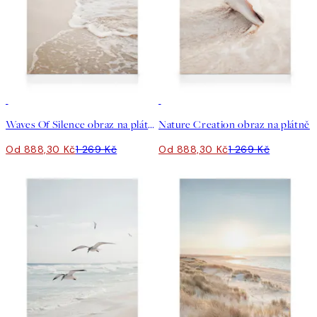
30%*
30%*
Waves Of Silence obraz na plátně
Nature Creation obraz na plátně
Od 888,30 Kč
1 269 Kč
Od 888,30 Kč
1 269 Kč