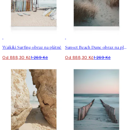
30%*
30%*
Waikiki Surfing obraz na plátně
Sunset Beach Dune obraz na plátně
Od 888,30 Kč
1 269 Kč
Od 888,30 Kč
1 269 Kč