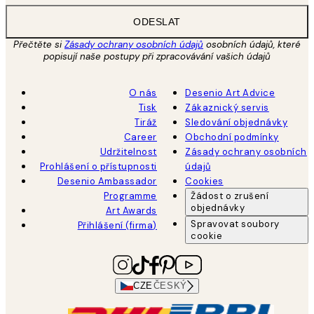
ODESLAT
Přečtěte si
Zásady ochrany osobních údajů
osobních údajů, které
popisují naše postupy při zpracovávání vašich údajů
O nás
Desenio Art Advice
Tisk
Zákaznický servis
Tiráž
Sledování objednávky
Career
Obchodní podmínky
Udržitelnost
Zásady ochrany osobních
Prohlášení o přístupnosti
údajů
Desenio Ambassador
Cookies
Programme
Žádost o zrušení
objednávky
Art Awards
Spravovat soubory
Přihlášení (firma)
cookie
CZE
ČESKÝ