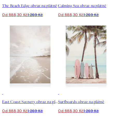
The Beach Edge obraz na plátně
Calming Sea obraz na plátně
Od 888,30 Kč
1 269 Kč
Od 888,30 Kč
1 269 Kč
30%*
30%*
East Coast Scenery obraz na plátně
Surfboards obraz na plátně
Od 888,30 Kč
1 269 Kč
Od 888,30 Kč
1 269 Kč