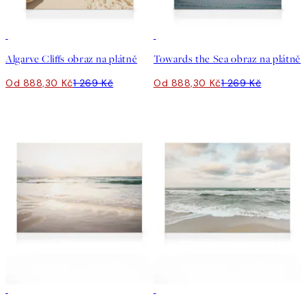
30%*
30%*
Algarve Cliffs obraz na plátně
Towards the Sea obraz na plátně
Od 888,30 Kč
1 269 Kč
Od 888,30 Kč
1 269 Kč
30%*
30%*