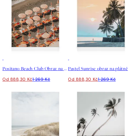
30%*
30%*
Positano Beach Club Obraz na plátně
Pastel Sunrise obraz na plátně
Od 888,30 Kč
1 269 Kč
Od 888,30 Kč
1 269 Kč