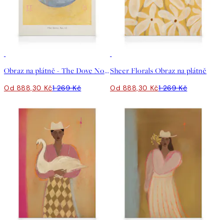
30%*
30%*
Obraz na plátně - The Dove No.12 by Hilma af Klint
Sheer Florals Obraz na plátně
Od 888,30 Kč
1 269 Kč
Od 888,30 Kč
1 269 Kč