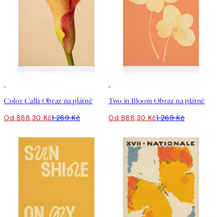
30%*
30%*
Color Calla Obraz na plátně
Two in Bloom Obraz na plátně
Od 888,30 Kč
1 269 Kč
Od 888,30 Kč
1 269 Kč