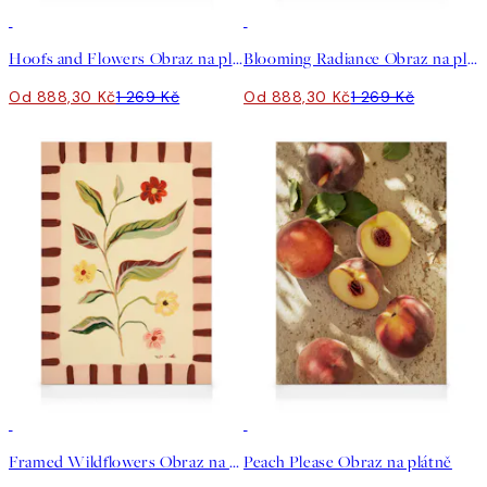
30%*
30%*
Hoofs and Flowers Obraz na plátně
Blooming Radiance Obraz na plátně
Od 888,30 Kč
1 269 Kč
Od 888,30 Kč
1 269 Kč
30%*
30%*
Framed Wildflowers Obraz na plátně
Peach Please Obraz na plátně