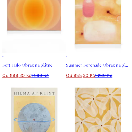
30%*
30%*
Soft Halo Obraz na plátně
Summer Serenade Obraz na plátně
Od 888,30 Kč
1 269 Kč
Od 888,30 Kč
1 269 Kč