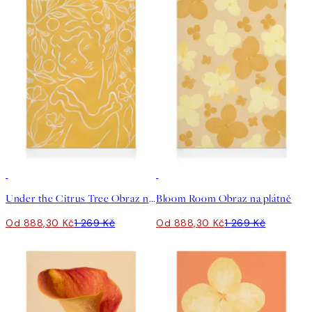
30%*
30%*
Under the Citrus Tree Obraz na plátně
Bloom Room Obraz na plátně
Od 888,30 Kč
1 269 Kč
Od 888,30 Kč
1 269 Kč