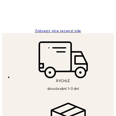
3 dub
Lucia D
Zobrazit více recenzí zde
RYCHLÉ
doručování 1-3 dní