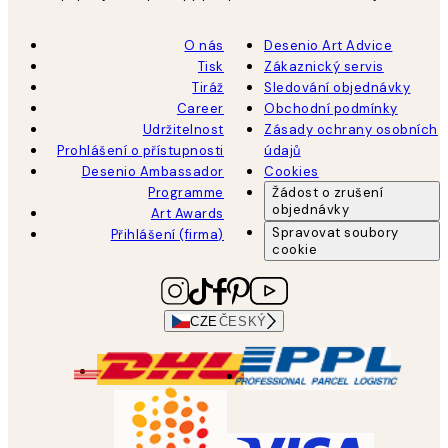
O nás
Desenio Art Advice
Tisk
Zákaznický servis
Tiráž
Sledování objednávky
Career
Obchodní podmínky
Udržitelnost
Zásady ochrany osobních
Prohlášení o přístupnosti
údajů
Desenio Ambassador
Cookies
Programme
Žádost o zrušení
objednávky
Art Awards
Spravovat soubory
Přihlášení (firma)
cookie
CZE
ČESKÝ