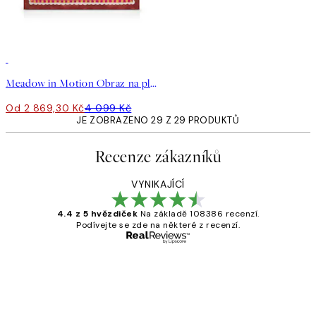
30%*
Meadow in Motion Obraz na plátně
Od 2 869,30 Kč
4 099 Kč
JE ZOBRAZENO 29 Z 29 PRODUKTŮ
Recenze zákazníků
VYNIKAJÍCÍ
4.4 z 5 hvězdiček
Na základě 108386 recenzí.
Podívejte se zde na některé z recenzí.
Ověřený kupující
Recenze
zákazníků
Perfection