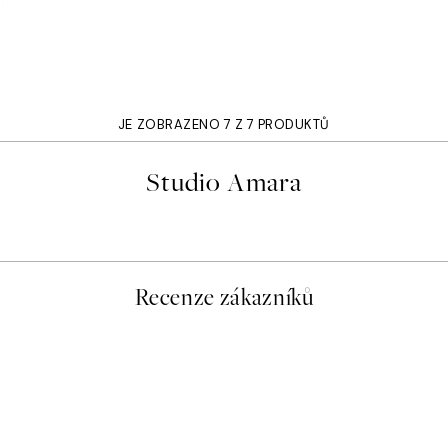
JE ZOBRAZENO 7 Z 7 PRODUKTŮ
Studio Amara
Recenze zákazníků