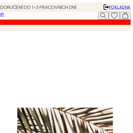
 DORUČENÍ DO 1-3 PRACOVNÍCH DNÍ
POKLADNA
MY