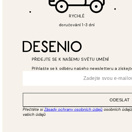
RYCHLÉ
doručování 1-3 dní
PŘIDEJTE SE K NAŠEMU SVĚTU UMĚNÍ
Přihlašte se k odběru našeho newsletteru a získejte
*
Email
ODESLAT
Přečtěte si
Zásady ochrany osobních údajů
osobních údajů,
vašich údajů