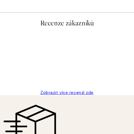
Recenze zákazníků
Zobrazit více recenzí zde