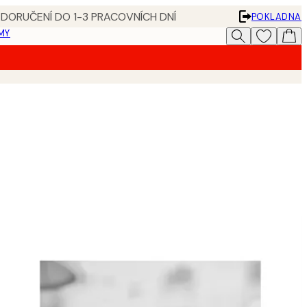
 DORUČENÍ DO 1-3 PRACOVNÍCH DNÍ
POKLADNA
MY