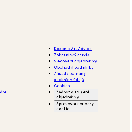
Desenio Art Advice
Zákaznický servis
Sledování objednávky
Obchodní podmínky
Zásady ochrany
osobních údajů
Cookies
dor
Žádost o zrušení
objednávky
Spravovat soubory
cookie