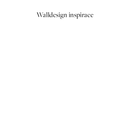
Walldesign inspirace