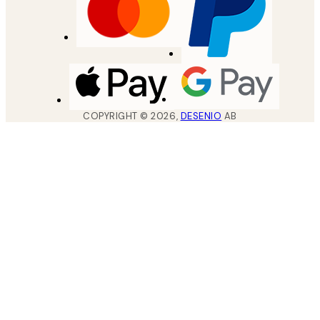
COPYRIGHT ©
2026
,
DESENIO
AB