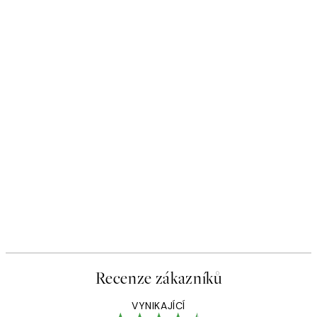
Recenze zákazníků
VYNIKAJÍCÍ