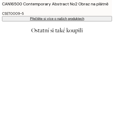
CAN16500 Contemporary Abstract No2 Obraz na plátně
CSET0009-5
Přečtěte si více o našich produktech
Ostatní si také koupili