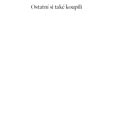
Ostatní si také koupili