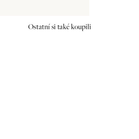
Ostatní si také koupili