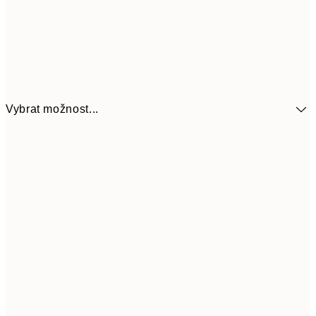
Vybrat možnost...