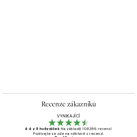
Recenze zákazníků
VYNIKAJÍCÍ
4.4 z 5 hvězdiček
Na základě 108386 recenzí.
Podívejte se zde na některé z recenzí.