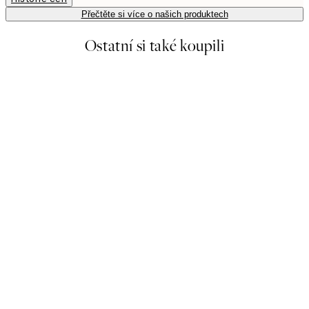
Přečtěte si více o našich produktech
Ostatní si také koupili