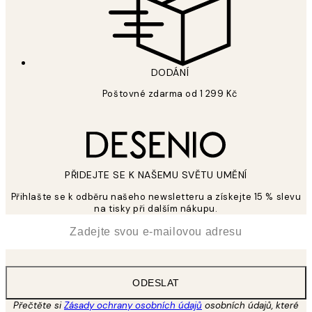
DODÁNÍ
Poštovné zdarma od 1 299 Kč
PŘIDEJTE SE K NAŠEMU SVĚTU UMĚNÍ
Přihlašte se k odběru našeho newsletteru a získejte 15 % slevu
na tisky při dalším nákupu.
*
Email
ODESLAT
Přečtěte si
Zásady ochrany osobních údajů
osobních údajů, které