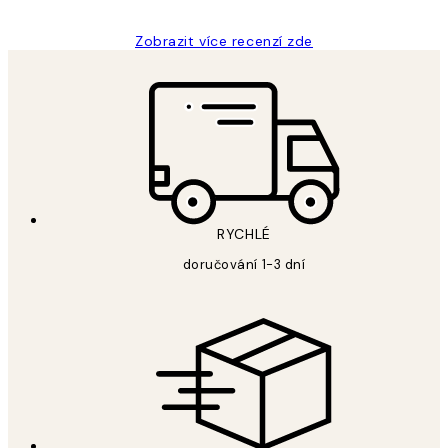
Zobrazit více recenzí zde
RYCHLÉ
doručování 1-3 dní