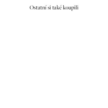
Ostatní si také koupili