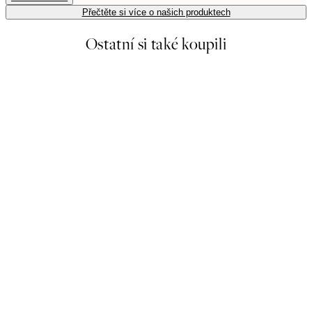
Přečtěte si více o našich produktech
Ostatní si také koupili