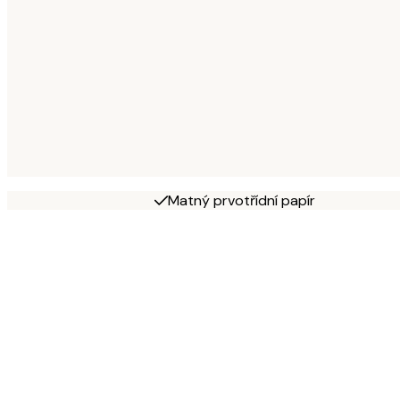
Matný prvotřídní papír