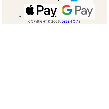
COPYRIGHT ©
2026
,
DESENIO
AB