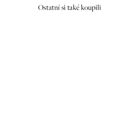
Ostatní si také koupili