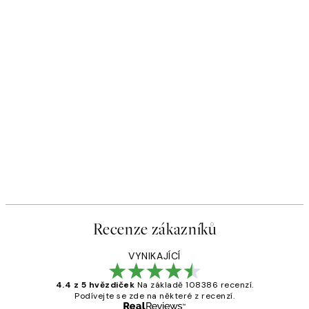
Recenze zákazníků
VYNIKAJÍCÍ
4.4 z 5 hvězdiček
Na základě 108386 recenzí.
Podívejte se zde na některé z recenzí.