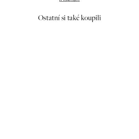
Ostatní si také koupili