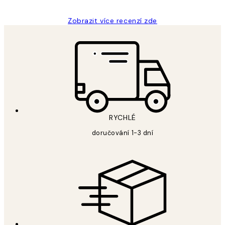
Zobrazit více recenzí zde
RYCHLÉ
doručování 1-3 dní