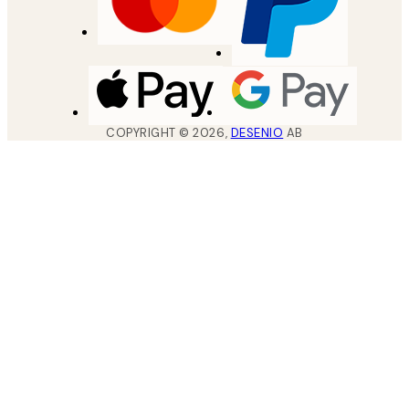
COPYRIGHT ©
2026
,
DESENIO
AB