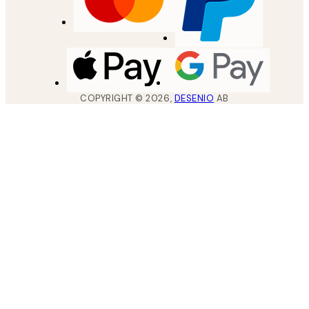
COPYRIGHT ©
2026
,
DESENIO
AB