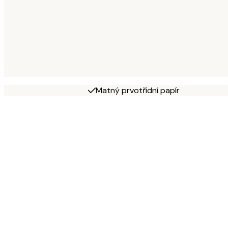
Matný prvotřídní papír