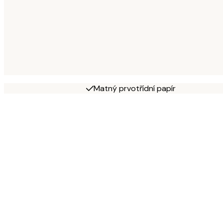
Matný prvotřídní papír