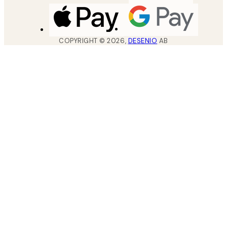
COPYRIGHT ©
2026
,
DESENIO
AB