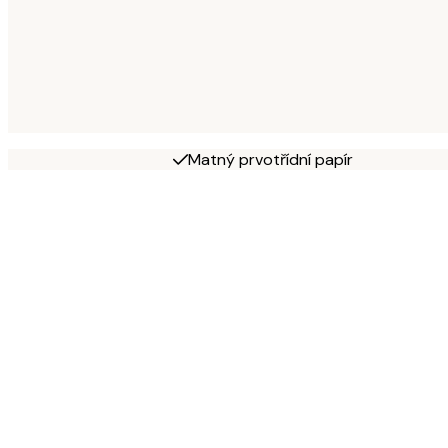
Matný prvotřídní papír