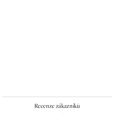
Recenze zákazníků