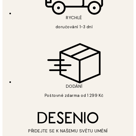
RYCHLÉ
doručování 1-3 dní
DODÁNÍ
Poštovné zdarma od 1 299 Kč
PŘIDEJTE SE K NAŠEMU SVĚTU UMĚNÍ