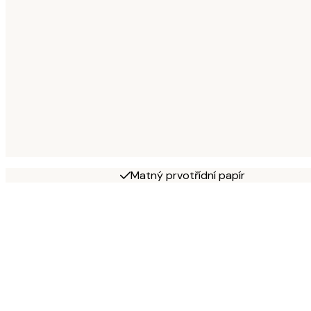
Matný prvotřídní papír