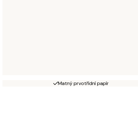
Matný prvotřídní papír