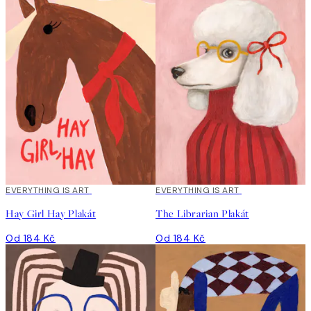
EVERYTHING IS ART
EVERYTHING IS ART
Hay Girl Hay Plakát
The Librarian Plakát
Od 184 Kč
Od 184 Kč