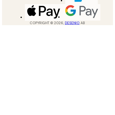
COPYRIGHT ©
2026
,
DESENIO
AB