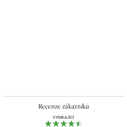
Recenze zákazníků
VYNIKAJÍCÍ