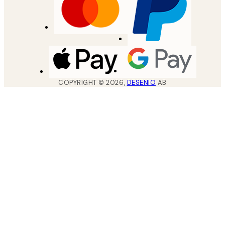
COPYRIGHT ©
2026
,
DESENIO
AB