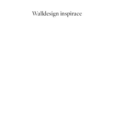
Walldesign inspirace