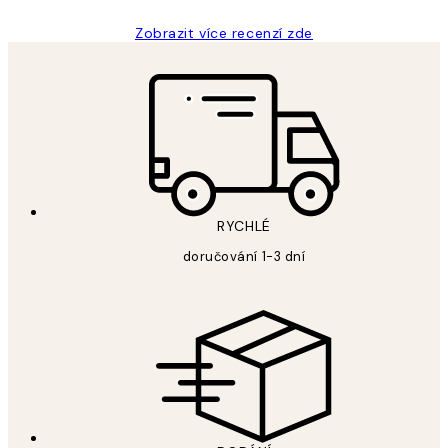
Zobrazit více recenzí zde
RYCHLÉ
doručování 1-3 dní