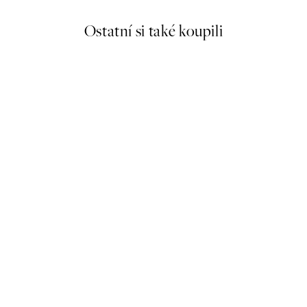
Ostatní si také koupili