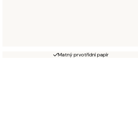
Matný prvotřídní papír