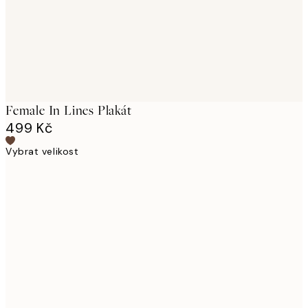
Female In Lines Plakát
499 Kč
Vybrat velikost