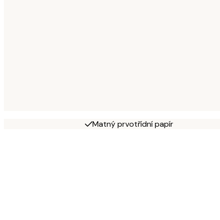
Matný prvotřídní papír