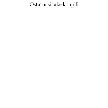
Ostatní si také koupili