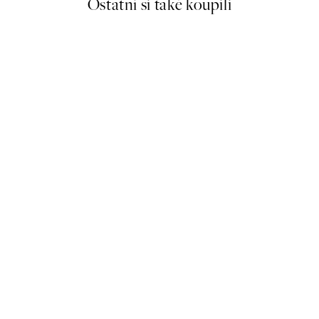
Ostatní si také koupili