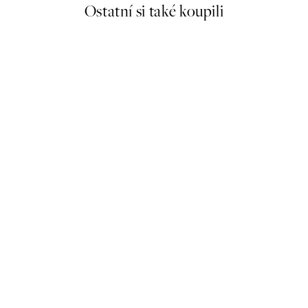
Ostatní si také koupili