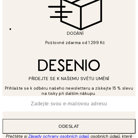
DODÁNÍ
Poštovné zdarma od 1 299 Kč
PŘIDEJTE SE K NAŠEMU SVĚTU UMĚNÍ
Přihlašte se k odběru našeho newsletteru a získejte 15 % slevu
na tisky při dalším nákupu.
*
Email
ODESLAT
Přečtěte si
Zásady ochrany osobních údajů
osobních údajů, které