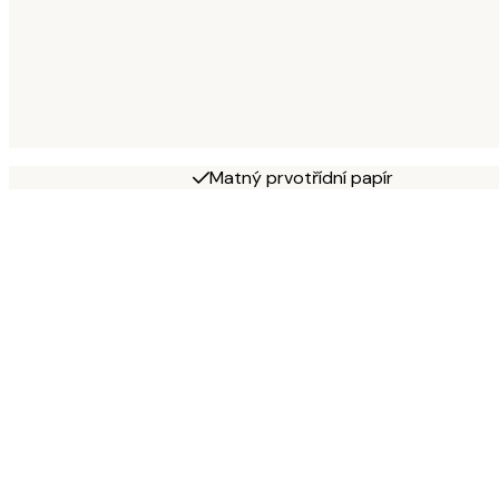
Matný prvotřídní papír