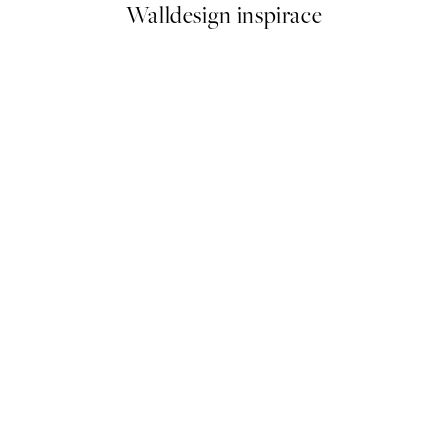
Walldesign inspirace